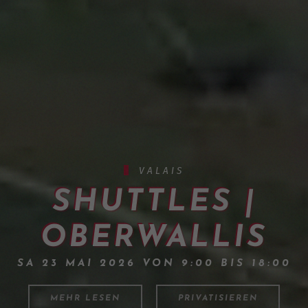
VALAIS
SHUTTLES |
OBERWALLIS
SA 23 MAI 2026 VON 9:00 BIS 18:00
MEHR LESEN
PRIVATISIEREN