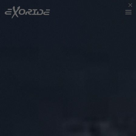
×
Zum Hauptinhalt springen