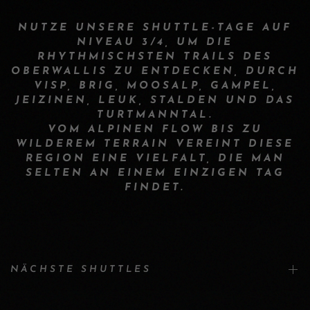
NUTZE UNSERE SHUTTLE-TAGE AUF
NIVEAU 3/4, UM DIE
RHYTHMISCHSTEN TRAILS DES
OBERWALLIS ZU ENTDECKEN, DURCH
VISP, BRIG, MOOSALP, GAMPEL,
JEIZINEN, LEUK, STALDEN UND DAS
TURTMANNTAL.
VOM ALPINEN FLOW BIS ZU
WILDEREM TERRAIN VEREINT DIESE
REGION EINE VIELFALT, DIE MAN
SELTEN AN EINEM EINZIGEN TAG
FINDET.
NÄCHSTE SHUTTLES