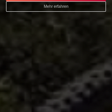
Mehr erfahren