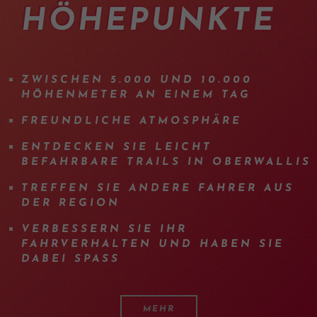
HÖHEPUNKTE
ZWISCHEN 5.000 UND 10.000
HÖHENMETER AN EINEM TAG
FREUNDLICHE ATMOSPHÄRE
ENTDECKEN SIE LEICHT
BEFAHRBARE TRAILS IN OBERWALLIS
TREFFEN SIE ANDERE FAHRER AUS
DER REGION
VERBESSERN SIE IHR
FAHRVERHALTEN UND HABEN SIE
DABEI SPASS
MEHR