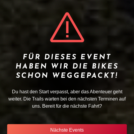
FÜR DIESES EVENT
HABEN WIR DIE BIKES
SCHON WEGGEPACKT!
Du hast den Start verpasst, aber das Abenteuer geht
weiter. Die Trails warten bei den nächsten Terminen auf
uns. Bereit für die nächste Fahrt?
Nächste Events