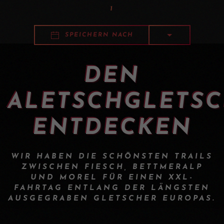
1
SPEICHERN NACH
DEN
ALETSCHGLETS
ENTDECKEN
WIR HABEN DIE SCHÖNSTEN TRAILS
ZWISCHEN FIESCH, BETTMERALP
UND MOREL FÜR EINEN XXL-
FAHRTAG ENTLANG DER LÄNGSTEN
AUSGEGRABEN GLETSCHER EUROPAS.