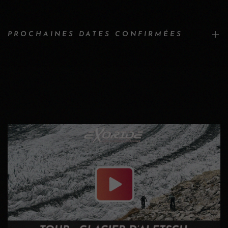
PROCHAINES DATES CONFIRMÉES