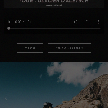
MEHR
PRIVATISIEREN