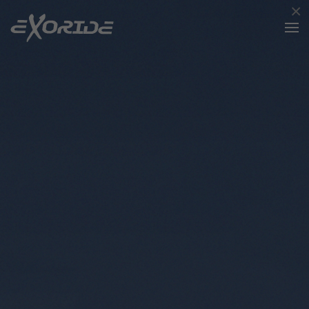
×
Zum Hauptinhalt springen