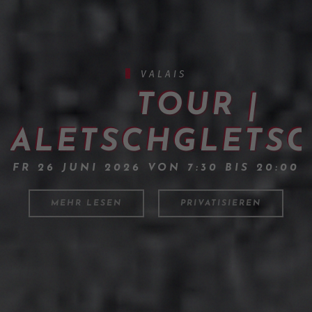
VALAIS
TOUR |
ALETSCHGLETS
FR 26 JUNI 2026 VON 7:30 BIS 20:00
MEHR LESEN
PRIVATISIEREN