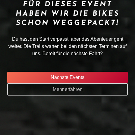
FÜR DIESES EVENT
HABEN WIR DIE BIKES
SCHON WEGGEPACKT!
Du hast den Start verpasst, aber das Abenteuer geht
weiter. Die Trails warten bei den nächsten Terminen auf
uns. Bereit für die nächste Fahrt?
Nächste Events
Mehr erfahren