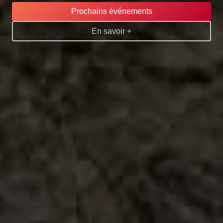
Prochains événements
En savoir +