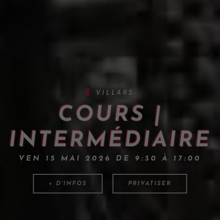
VILLARS
COURS |
INTERMÉDIAIRE
VEN 15 MAI 2026 DE 9:30 À 17:00
+ D'INFOS
PRIVATISER