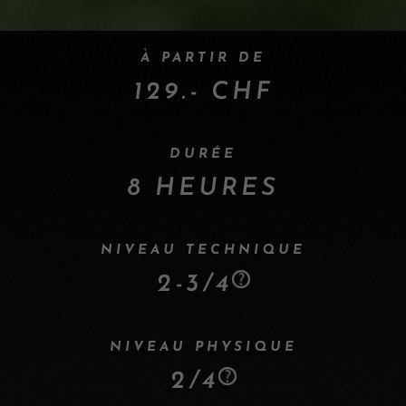
À PARTIR DE
129.- CHF
DURÉE
8 HEURES
NIVEAU TECHNIQUE
2-3/4
NIVEAU PHYSIQUE
2/4