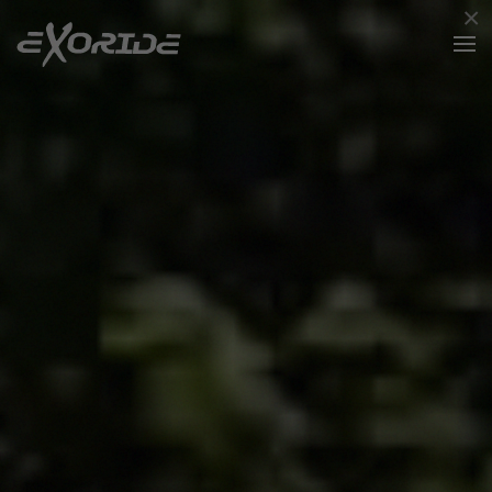
×
Accéder au contenu principal