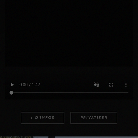
+ D'INFOS
PRIVATISER