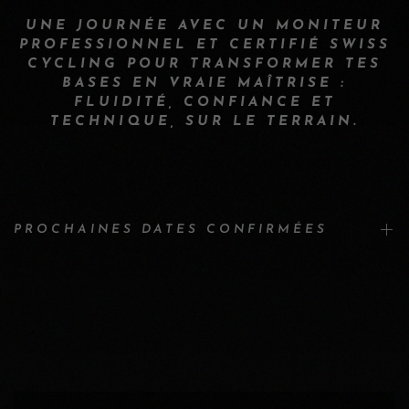
UNE JOURNÉE AVEC UN MONITEUR
PROFESSIONNEL ET CERTIFIÉ SWISS
CYCLING POUR TRANSFORMER TES
BASES EN VRAIE MAÎTRISE :
FLUIDITÉ, CONFIANCE ET
TECHNIQUE, SUR LE TERRAIN.
PROCHAINES DATES CONFIRMÉES