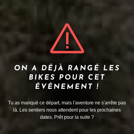
ON A DÉJÀ RANGÉ LES
BIKES POUR CET
ÉVÉNEMENT !
Tu as manqué ce départ, mais l'aventure ne s'arrête pas
là. Les sentiers nous attendent pour les prochaines
dates. Prêt pour la suite ?