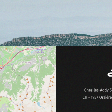
Chez-les-Addy 5
CH - 1937 Orsière