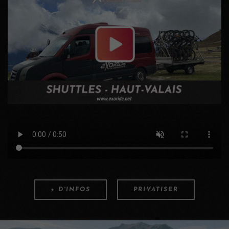
+ D'INFOS
PRIVATISER