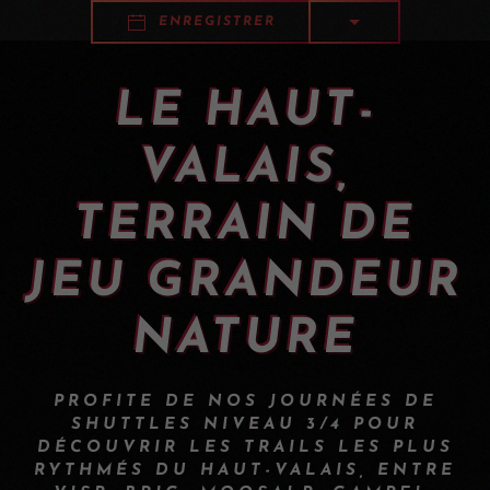
ENREGISTRER
LE HAUT-
VALAIS,
TERRAIN DE
JEU GRANDEUR
NATURE
PROFITE DE NOS JOURNÉES DE
SHUTTLES NIVEAU 3/4 POUR
DÉCOUVRIR LES TRAILS LES PLUS
RYTHMÉS DU HAUT-VALAIS, ENTRE