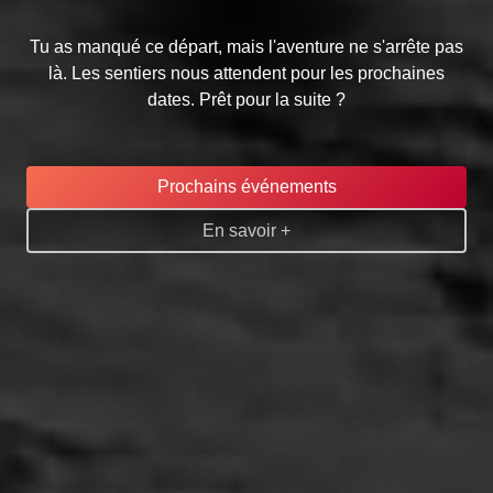
Tu as manqué ce départ, mais l'aventure ne s'arrête pas
là. Les sentiers nous attendent pour les prochaines
dates. Prêt pour la suite ?
Prochains événements
En savoir +