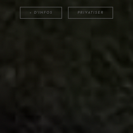
+ D'INFOS
PRIVATISER