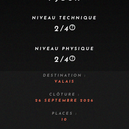
NIVEAU TECHNIQUE
2/4
NIVEAU PHYSIQUE
2/4
DESTINATION :
VALAIS
CLÔTURE :
26 SEPTEMBRE 2026
PLACES :
10