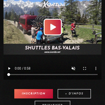
INSCRIPTION
+ D'INFOS