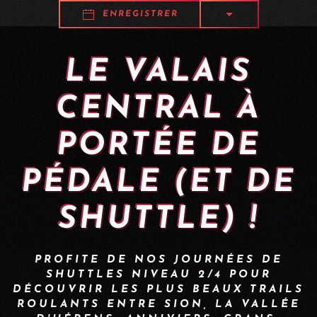
ENREGISTRER
LE VALAIS
CENTRAL À
PORTÉE DE
PÉDALE (ET DE
SHUTTLE) !
PROFITE DE NOS JOURNÉES DE
SHUTTLES NIVEAU 2/4 POUR
DÉCOUVRIR LES PLUS BEAUX TRAILS
ROULANTS ENTRE SION, LA VALLÉE