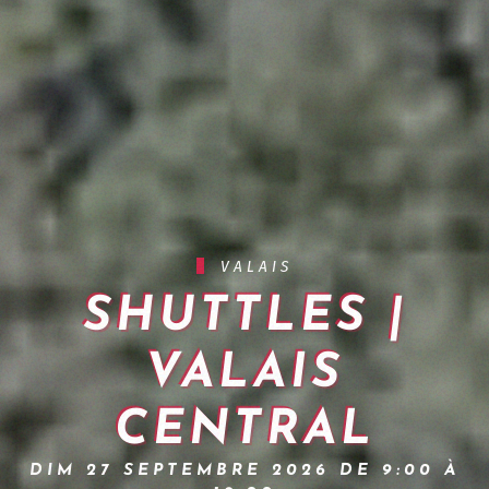
VALAIS
SHUTTLES |
VALAIS
CENTRAL
DIM 27 SEPTEMBRE 2026 DE 9:00 À