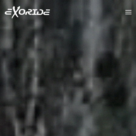
Accéder au contenu principal