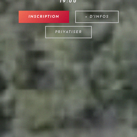
19:00
INSCRIPTION
+ D'INFOS
PRIVATISER