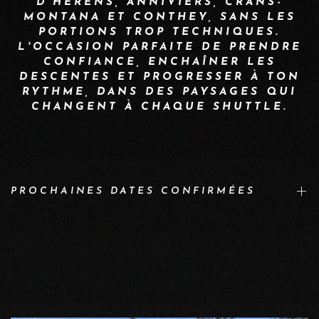
D'HÉRENS, ANNIVIERS, CRANS-
MONTANA ET CONTHEY, SANS LES
PORTIONS TROP TECHNIQUES.
L'OCCASION PARFAITE DE PRENDRE
CONFIANCE, ENCHAÎNER LES
DESCENTES ET PROGRESSER À TON
RYTHME, DANS DES PAYSAGES QUI
CHANGENT À CHAQUE SHUTTLE.
PROCHAINES DATES CONFIRMÉES