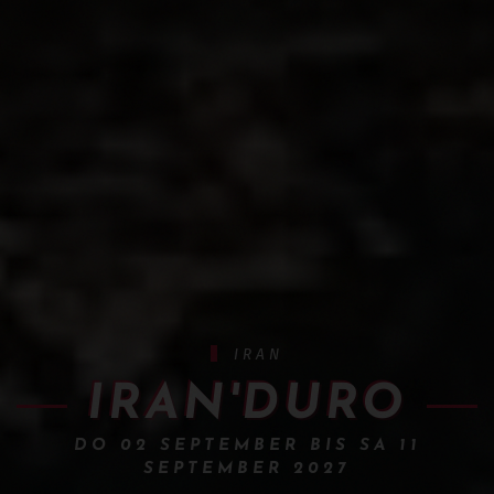
IRAN
IRAN'DURO
DO 02 SEPTEMBER BIS SA 11
SEPTEMBER 2027