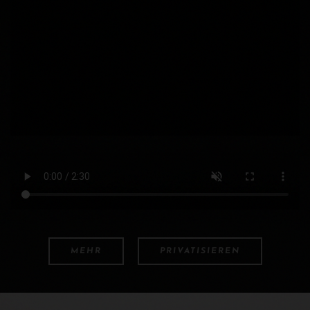
MEHR
PRIVATISIEREN