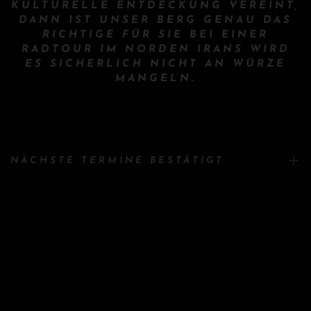
KULTURELLE ENTDECKUNG VEREINT,
DANN IST UNSER BERG GENAU DAS
RICHTIGE FÜR SIE BEI EINER
RADTOUR IM NORDEN IRANS WIRD
ES SICHERLICH NICHT AN WÜRZE
MANGELN.
NÄCHSTE TERMINE BESTÄTIGT