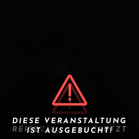
DIESE VERANSTALTUNG
REISEZIEL AUSGESETZT
IST AUSGEBUCHT!