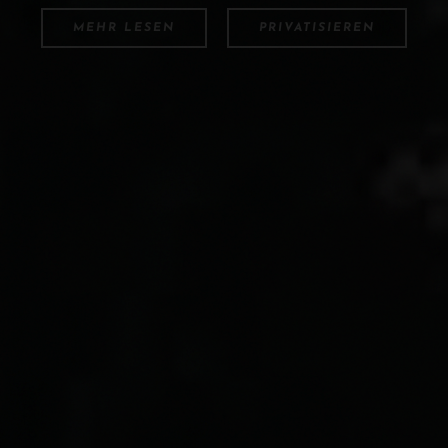
MEHR LESEN
PRIVATISIEREN