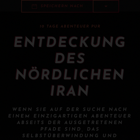
SPEICHERN NACH
10 TAGE ABENTEUER PUR
ENTDECKUNG
DES
NÖRDLICHEN
IRAN
WENN SIE AUF DER SUCHE NACH
EINEM EINZIGARTIGEN ABENTEUER
ABSEITS DER AUSGETRETENEN
PFADE SIND, DAS
SELBSTÜBERWINDUNG UND