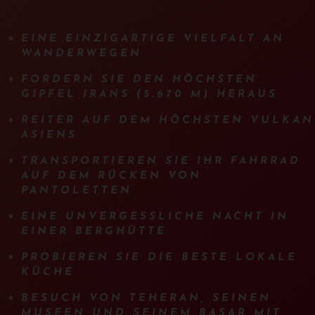
EINE EINZIGARTIGE VIELFALT AN
WANDERWEGEN
FORDERN SIE DEN HÖCHSTEN
GIPFEL IRANS (5.670 M) HERAUS
REITER AUF DEM HÖCHSTEN VULKAN
ASIENS
TRANSPORTIEREN SIE IHR FAHRRAD
AUF DEM RÜCKEN VON
PANTOLETTEN
EINE UNVERGESSLICHE NACHT IN
EINER BERGHÜTTE
PROBIEREN SIE DIE BESTE LOKALE
KÜCHE
BESUCH VON TEHERAN, SEINEN
MUSEEN UND SEINEM BASAR MIT