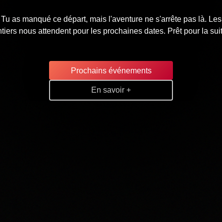
Tu as manqué ce départ, mais l'aventure ne s'arrête pas là. Les
tiers nous attendent pour les prochaines dates. Prêt pour la sui
Prochains événements
En savoir +