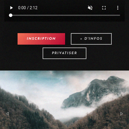
INSCRIPTION
+ D'INFOS
PRIVATISER