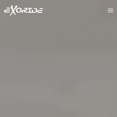
Accéder au contenu principal