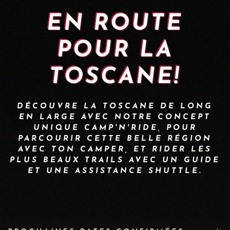
EN ROUTE
POUR LA
TOSCANE!
DÉCOUVRE LA TOSCANE DE LONG
EN LARGE AVEC NOTRE CONCEPT
UNIQUE CAMP'N'RIDE, POUR
PARCOURIR CETTE BELLE RÉGION
AVEC TON CAMPER, ET RIDER LES
PLUS BEAUX TRAILS AVEC UN GUIDE
ET UNE ASSISTANCE SHUTTLE.