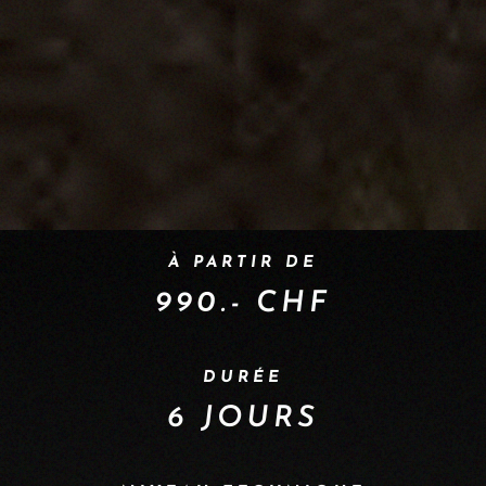
À PARTIR DE
990.- CHF
DURÉE
6 JOURS