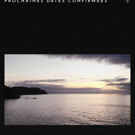
PROCHAINES DATES CONFIRMÉES