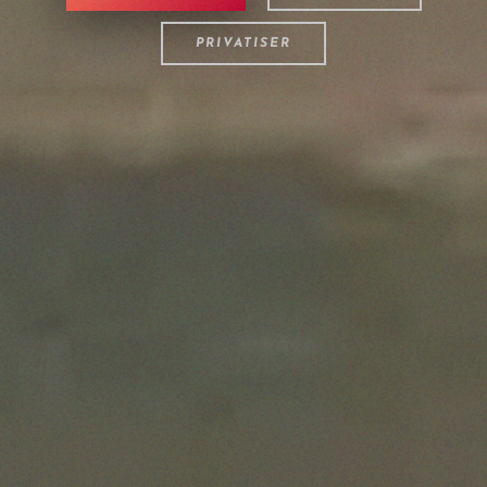
PRIVATISER